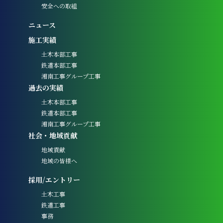
安全への取組
ニュース
施工実績
土木本部工事
鉄道本部工事
湘南工事グループ工事
過去の実績
土木本部工事
鉄道本部工事
湘南工事グループ工事
社会・地域貢献
地域貢献
地域の皆様へ
採用/エントリー
土木工事
鉄道工事
事務