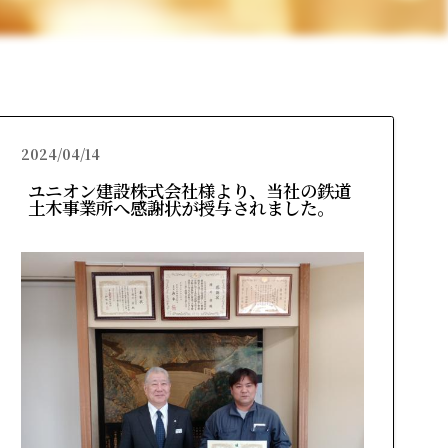
2024/04/14
ユニオン建設株式会社様より、当社の鉄道
土木事業所へ感謝状が授与されました。