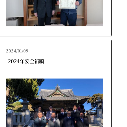
2024/01/09
2024年安全祈願