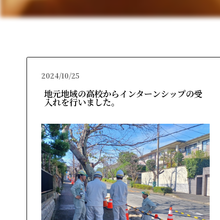
2024/10/25
地元地域の高校からインターンシップの受
入れを行いました。