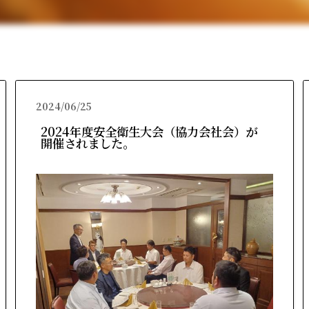
2024/06/25
2024年度安全衛生大会（協力会社会）が
開催されました。