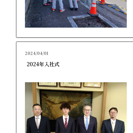
2024/04/01
2024年入社式