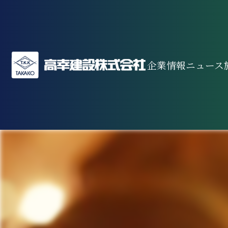
企業情報
ニュース