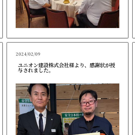
2024/02/09
ユニオン建設株式会社様より、感謝状が授
与されました。