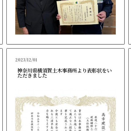
2023/12/01
神奈川県横須賀土木事務所より表彰状をい
ただきました