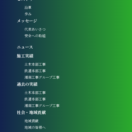
沿革
歩み
メッセージ
代表あいさつ
安全への取組
ニュース
施工実績
土木本部工事
鉄道本部工事
湘南工事グループ工事
過去の実績
土木本部工事
鉄道本部工事
湘南工事グループ工事
社会・地域貢献
地域貢献
地域の皆様へ