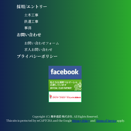
採用/エントリー
土木工事
鉄道工事
事務
お問い合わせ
お問い合わせフォーム
求人お問い合わせ
プライバシーポリシー
Copyright (C) 高幸建設 株式会社. All Rights Reserved.
This site is protected by reCAPTCHA and the Google
Privacy Policy
and
Terms of Service
apply.