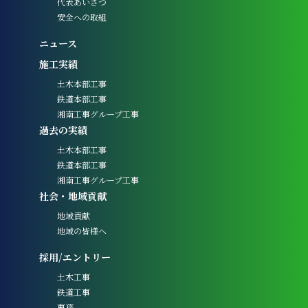
代表あいさつ
安全への取組
ニュース
施工実績
土木本部工事
鉄道本部工事
湘南工事グループ工事
過去の実績
土木本部工事
鉄道本部工事
湘南工事グループ工事
社会・地域貢献
地域貢献
地域の皆様へ
採用/エントリー
土木工事
鉄道工事
事務