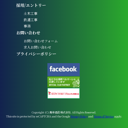
採用/エントリー
土木工事
鉄道工事
事務
お問い合わせ
お問い合わせフォーム
求人お問い合わせ
プライバシーポリシー
Copyright (C) 高幸建設 株式会社. All Rights Reserved.
This site is protected by reCAPTCHA and the Google
Privacy Policy
and
Terms of Service
apply.