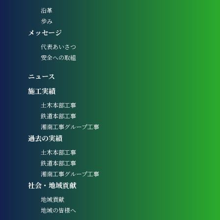
沿革
歩み
メッセージ
代表あいさつ
安全への取組
ニュース
施工実績
土木本部工事
鉄道本部工事
湘南工事グループ工事
過去の実績
土木本部工事
鉄道本部工事
湘南工事グループ工事
社会・地域貢献
地域貢献
地域の皆様へ