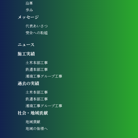
沿革
歩み
メッセージ
代表あいさつ
安全への取組
ニュース
施工実績
土木本部工事
鉄道本部工事
湘南工事グループ工事
過去の実績
土木本部工事
鉄道本部工事
湘南工事グループ工事
社会・地域貢献
地域貢献
地域の皆様へ