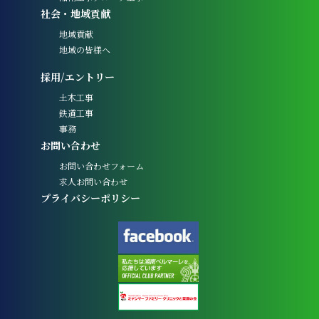
社会・地域貢献
地域貢献
地域の皆様へ
採用/エントリー
土木工事
鉄道工事
事務
お問い合わせ
お問い合わせフォーム
求人お問い合わせ
プライバシーポリシー