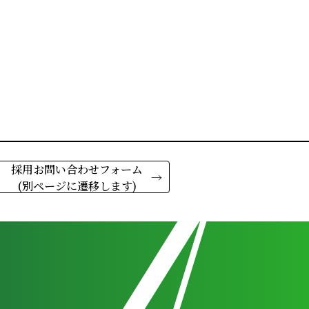
採用お問い合わせフォーム
(別ページに遷移します)