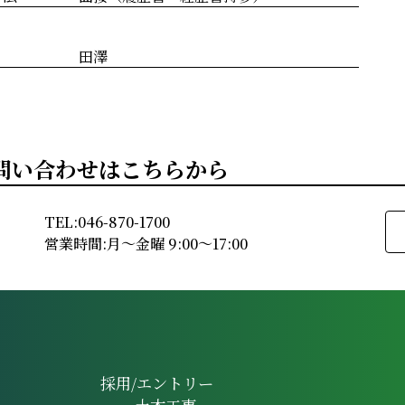
田澤
問い合わせはこちらから
TEL:046-870-1700
営業時間:月～金曜 9:00～17:00
採用/エントリー