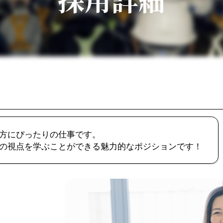
方にぴったりの仕事です。
の視点を学ぶことができる魅力的なポジションです！