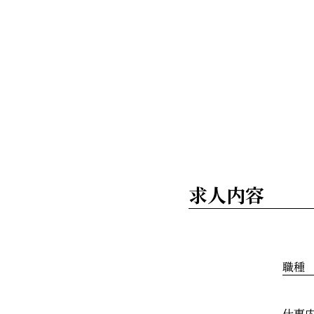
求人内容
職種
仕事