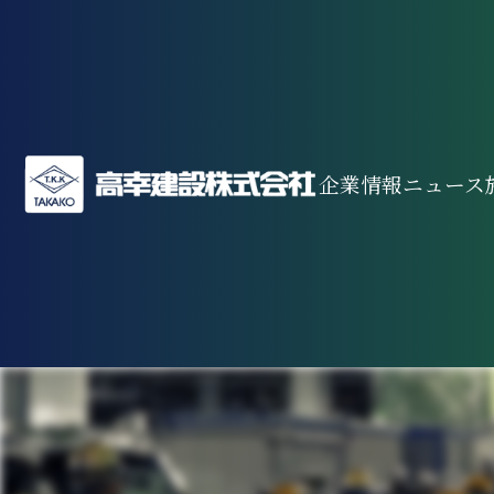
企業情報
ニュース