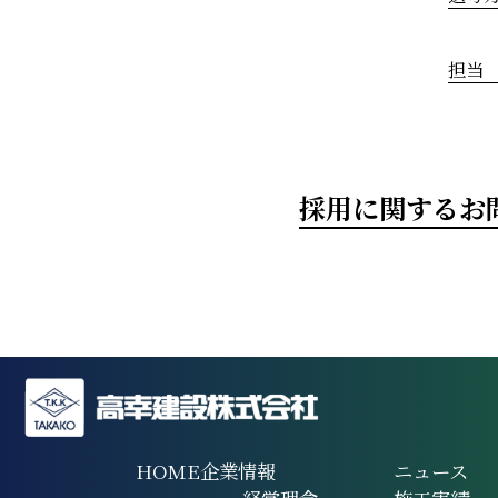
担当
採用に関するお
HOME
企業情報
ニュース