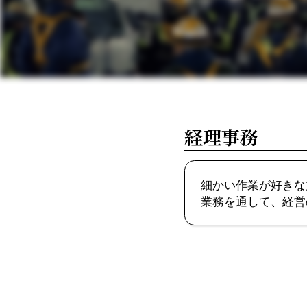
経理事務
細かい作業が好きな
業務を通して、経営