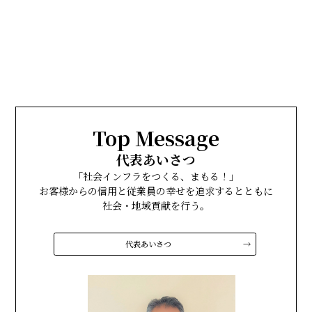
Top Message
代表あいさつ
「社会インフラをつくる、まもる！」
お客様からの信用と従業員の幸せを追求するとともに
社会・地域貢献を行う。
代表あいさつ