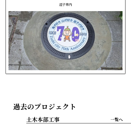
逗子市内
過去のプロジェクト
土木本部工事
一覧へ