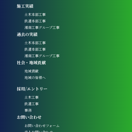
施工実績
土木本部工事
鉄道本部工事
湘南工事グループ工事
過去の実績
土木本部工事
鉄道本部工事
湘南工事グループ工事
社会・地域貢献
地域貢献
地域の皆様へ
採用/エントリー
土木工事
鉄道工事
事務
お問い合わせ
お問い合わせフォーム
求人お問い合わせ