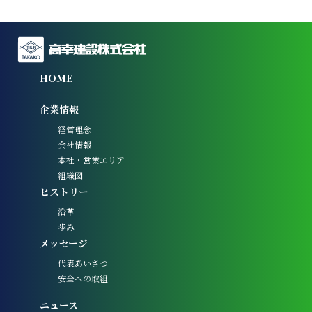
HOME
企業情報
経営理念
会社情報
本社・営業エリア
組織図
ヒストリー
沿革
歩み
メッセージ
代表あいさつ
安全への取組
ニュース