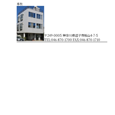
本社
〒249-0005 神奈川県逗子市桜山4-7-5
TEL:046-870-1700 FAX:046-870-1710