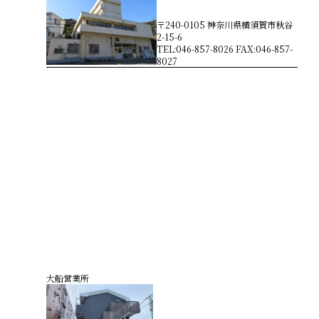
〒240-0105 神奈川県横須賀市秋谷
2-15-6
TEL:046-857-8026 FAX:046-857-
8027
大船営業所