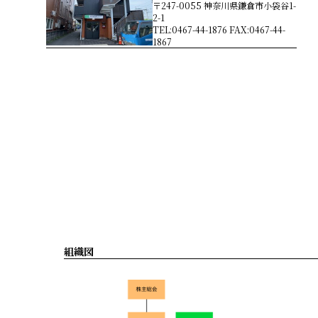
〒247-0055 神奈川県鎌倉市小袋谷1-
2-1
TEL:0467-44-1876 FAX:0467-44-
1867
組織図