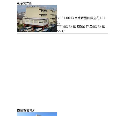
東京営業所
〒131-0043 東京都墨田区立花1-14-
10
TEL:03-3618-5506 FAX:03-3618-
5537
横須賀営業所