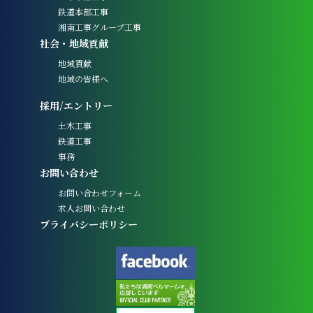
鉄道本部工事
湘南工事グループ工事
社会・地域貢献
地域貢献
地域の皆様へ
採用/エントリー
土木工事
鉄道工事
事務
お問い合わせ
お問い合わせフォーム
求人お問い合わせ
プライバシーポリシー