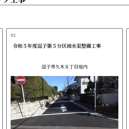
02
令和５年度逗子第５分区雨水渠整備工事
逗子市久木８丁目地内