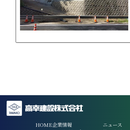
HOME
企業情報
ニュース