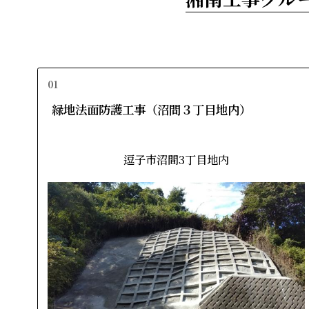
01
緑地法面防護工事（沼間３丁目地内）
逗子市沼間3丁目地内